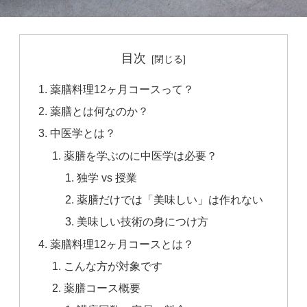
目次
薬膳料理12ヶ月コースって？
薬膳とは何なのか？
中医学とは？
薬膳を学ぶのに中医学は必要？
独学 vs 授業
薬膳だけでは「美味しい」は作れない
美味しい技術の身につけ方
薬膳料理12ヶ月コースとは？
こんな方が対象です
薬膳コース概要