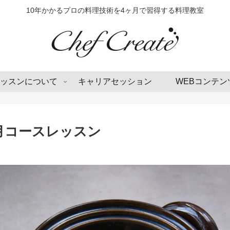
10年かかるプロの料理技術を4ヶ月で習得する料理教室
ッスンについて
キャリアセッション
WEBコンテン
月コースレッスン