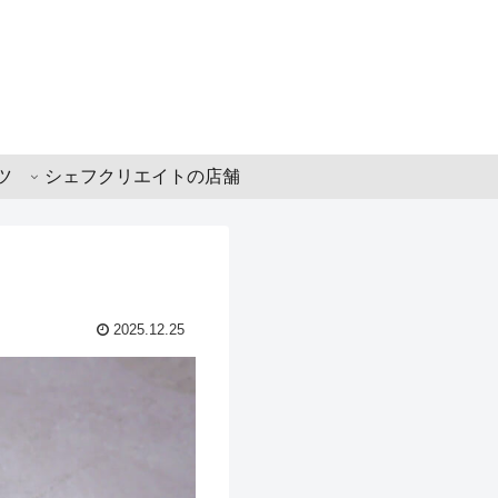
ツ
シェフクリエイトの店舗
2025.12.25