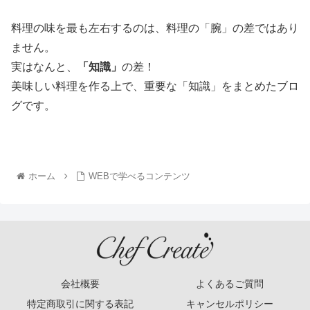
料理の味を最も左右するのは、料理の「腕」の差ではあり
ません。
実はなんと、
「知識」
の差！
美味しい料理を作る上で、重要な「知識」をまとめたブロ
グです。
ホーム
WEBで学べるコンテンツ
会社概要
よくあるご質問
特定商取引に関する表記
キャンセルポリシー