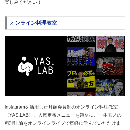
楽しみください！
オンライン料理教室
Instagramを活用した月額会員制のオンライン料理教室
〈YAS.LAB〉。人気定番メニューを題材に、一生モノの
料理理論をオンラインライブで気軽に学んでいただけま