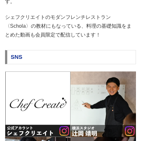
す。
シェフクリエイトのモダンフレンチレストラン
〈Schola〉の教材にもなっている、料理の基礎知識をま
とめた動画も会員限定で配信しています！
SNS