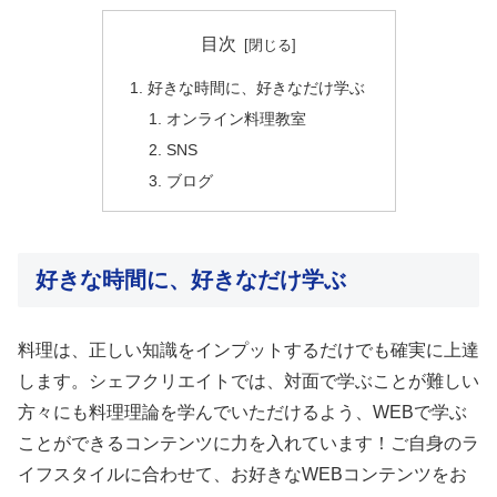
目次
好きな時間に、好きなだけ学ぶ
オンライン料理教室
SNS
ブログ
好きな時間に、好きなだけ学ぶ
料理は、正しい知識をインプットするだけでも確実に上達
します。シェフクリエイトでは、対面で学ぶことが難しい
方々にも料理理論を学んでいただけるよう、WEBで学ぶ
ことができるコンテンツに力を入れています！ご自身のラ
イフスタイルに合わせて、お好きなWEBコンテンツをお