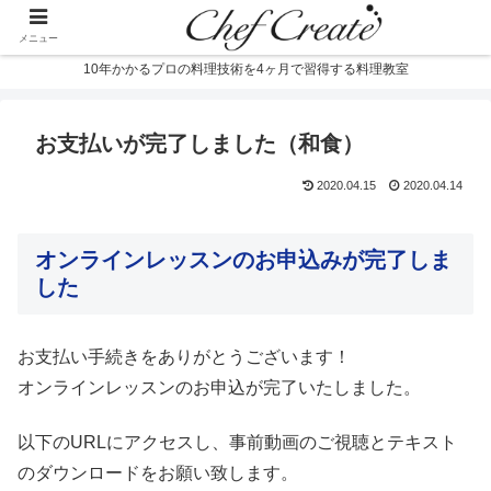
メニュー
10年かかるプロの料理技術を4ヶ月で習得する料理教室
お支払いが完了しました（和食）
2020.04.15
2020.04.14
オンラインレッスンのお申込みが完了しま
した
お支払い手続きをありがとうございます！
オンラインレッスンのお申込が完了いたしました。
以下のURLにアクセスし、事前動画のご視聴とテキスト
のダウンロードをお願い致します。