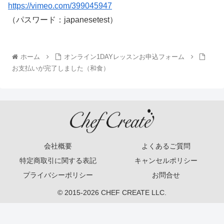
https://vimeo.com/399045947
（パスワード：japanesetest）
ホーム
オンライン1DAYレッスンお申込フォーム
お支払いが完了しました（和食）
会社概要
よくあるご質問
特定商取引に関する表記
キャンセルポリシー
プライバシーポリシー
お問合せ
© 2015-2026 CHEF CREATE LLC.