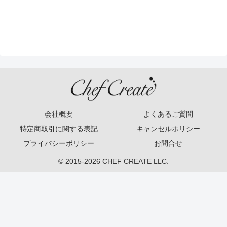
会社概要
よくあるご質問
特定商取引に関する表記
キャンセルポリシー
プライバシーポリシー
お問合せ
© 2015-2026 CHEF CREATE LLC.