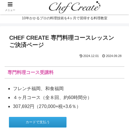
メニュー
10年かかるプロの料理技術を4ヶ月で習得する料理教室
CHEF CREATE 専門料理コースレッスン
ご決済ページ
2024.12.01
2024.09.28
専門料理コース受講料
フレンチ福岡、和食福岡
４ヶ月コース（全８回、約60時間分）
307,692円（270,000+税+3.6％）