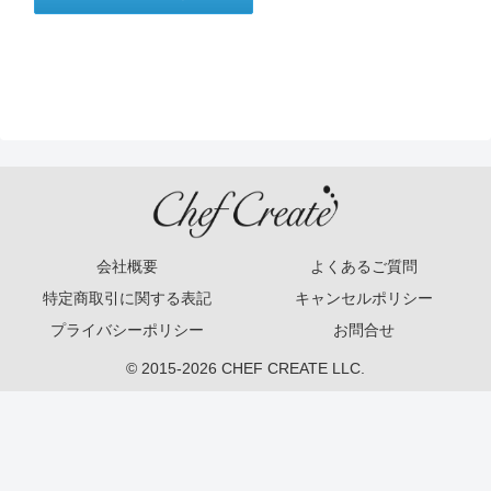
会社概要
よくあるご質問
特定商取引に関する表記
キャンセルポリシー
プライバシーポリシー
お問合せ
© 2015-2026 CHEF CREATE LLC.