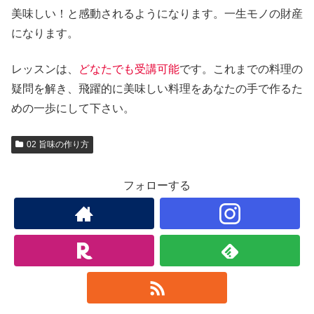
美味しい！と感動されるようになります。一生モノの財産
になります。
レッスンは、
どなたでも受講可能
です。これまでの料理の
疑問を解き、飛躍的に美味しい料理をあなたの手で作るた
めの一歩にして下さい。
02 旨味の作り方
フォローする