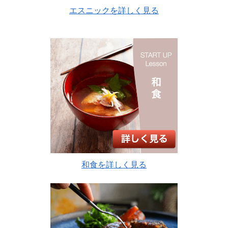
エスニックを詳しく見る
和食を詳しく見る