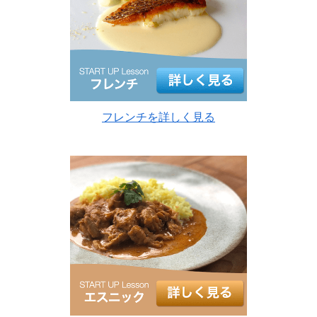
フレンチを詳しく見る