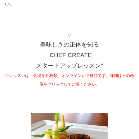
い。
▽
美味しさの正体を知る
"CHEF CREATE
スタートアップレッスン"
※レッスンは、会場が５種類、オンラインが２種類です。詳細は下の画
像をクリックしてご覧ください。