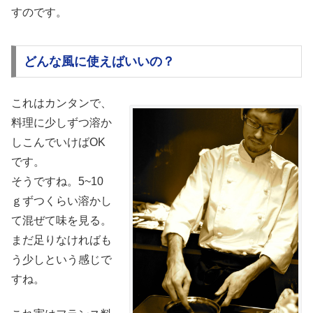
すのです。
どんな風に使えばいいの？
これはカンタンで、
料理に少しずつ溶か
しこんでいけばOK
です。
そうですね。5~10
ｇずつくらい溶かし
て混ぜて味を見る。
まだ足りなければも
う少しという感じで
すね。