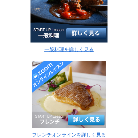
一般料理を詳しく見る
フレンチオンラインを詳しく見る