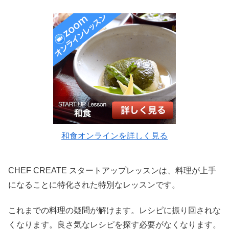
和食オンラインを詳しく見る
CHEF CREATE スタートアップレッスンは、料理が上手
になることに特化された特別なレッスンです。
これまでの料理の疑問が解けます。レシピに振り回されな
くなります。良さ気なレシピを探す必要がなくなります。