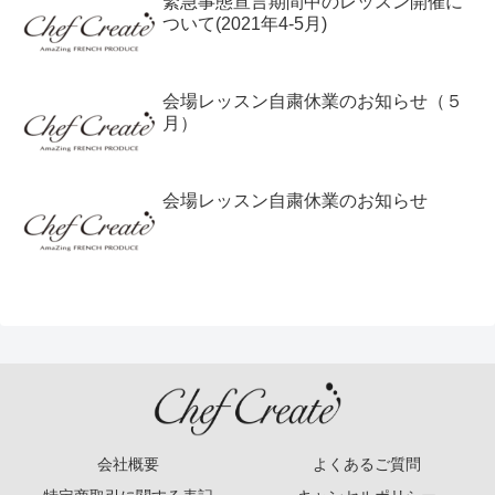
緊急事態宣言期間中のレッスン開催に
ついて(2021年4-5月)
会場レッスン自粛休業のお知らせ（５
月）
会場レッスン自粛休業のお知らせ
会社概要
よくあるご質問