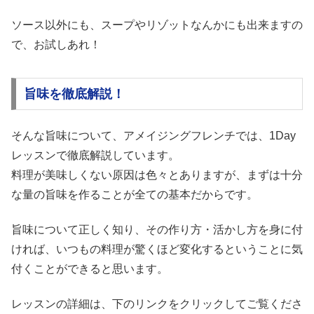
ソース以外にも、スープやリゾットなんかにも出来ますの
で、お試しあれ！
旨味を徹底解説！
そんな旨味について、アメイジングフレンチでは、1Day
レッスンで徹底解説しています。
料理が美味しくない原因は色々とありますが、まずは十分
な量の旨味を作ることが全ての基本だからです。
旨味について正しく知り、その作り方・活かし方を身に付
ければ、いつもの料理が驚くほど変化するということに気
付くことができると思います。
レッスンの詳細は、下のリンクをクリックしてご覧くださ