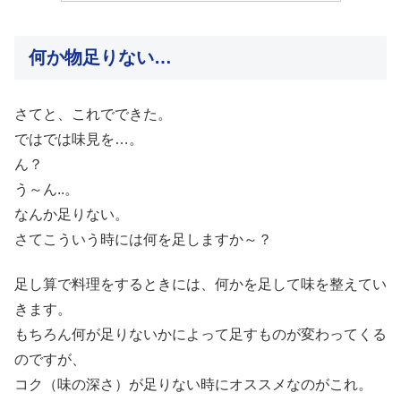
何か物足りない…
さてと、これでできた。
ではでは味見を…。
ん？
う～ん..。
なんか足りない。
さてこういう時には何を足しますか～？
足し算で料理をするときには、何かを足して味を整えてい
きます。
もちろん何が足りないかによって足すものが変わってくる
のですが、
コク（味の深さ）が足りない時にオススメなのがこれ。