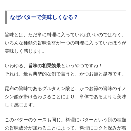
なぜバターで美味しくなる？
旨味とは、ただ単に料理に入っていればいいのではなく、
いろんな種類の旨味食材が一つの料理に入っていたほうが
美味しく感じます。
いわゆる、
旨味の相乗効果
というやつですね！
それは、最も典型的な例で言うと、かつお節と昆布です。
昆布の旨味であるグルタミン酸と、かつお節の旨味のイノ
シン酸が掛け合わさることにより、単体であるよりも美味
しく感じます。
このバターのケースも同じ。料理にバターという別の種類
の旨味成分が加わることによって、料理にコクと深みが増