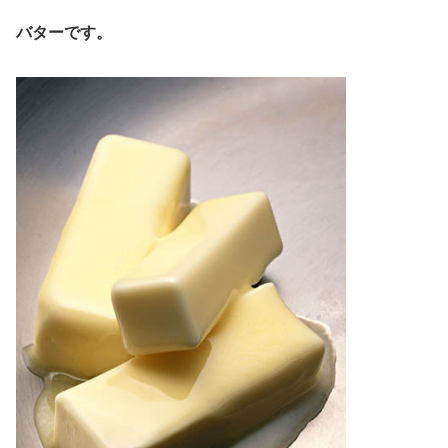
バターです。