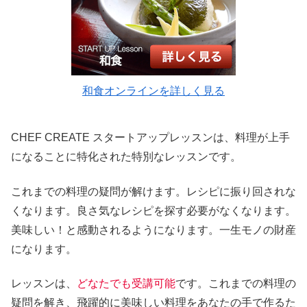
和食オンラインを詳しく見る
CHEF CREATE スタートアップレッスンは、料理が上手
になることに特化された特別なレッスンです。
これまでの料理の疑問が解けます。レシピに振り回されな
くなります。良さ気なレシピを探す必要がなくなります。
美味しい！と感動されるようになります。一生モノの財産
になります。
レッスンは、
どなたでも受講可能
です。これまでの料理の
疑問を解き、飛躍的に美味しい料理をあなたの手で作るた