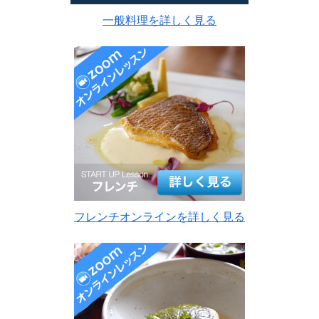
一般料理を詳しく見る
フレンチオンラインを詳しく見る