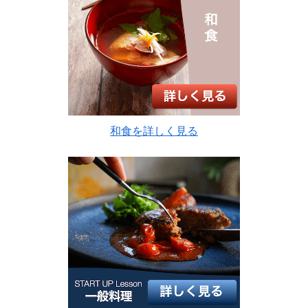
和食を詳しく見る