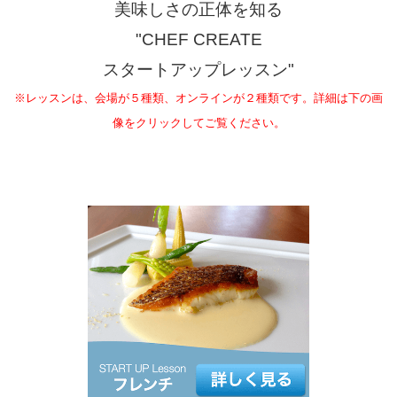
美味しさの正体を知る
"CHEF CREATE
スタートアップレッスン"
※レッスンは、会場が５種類、オンラインが２種類です。詳細は下の画
像をクリックしてご覧ください。