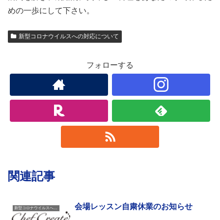
めの一歩にして下さい。
新型コロナウイルスへの対応について
フォローする
関連記事
会場レッスン自粛休業のお知らせ
新型コロナウイルスへの対応について