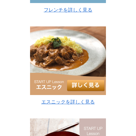
フレンチを詳しく見る
エスニックを詳しく見る