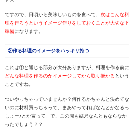
ですので、日頃から美味しいものを食べて、
次はこんな料
理を作ろうというイメージ作りをしておくことが大切な下
準備
になります。
②作る料理のイメージをハッキリ持つ
これは①と通じる部分が大分ありますが、料理を作る前に
どんな料理を作るのかイメージしてから取り掛かる
という
ことですね。
ついやっちゃっていませんか？何作るかちゃんと決めてな
いのに材料買っちゃって、まあやってればなんとかなるっ
しょー♪とか言って。で、この間も結局なんともならなか
ったでしょう？？