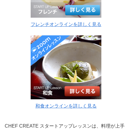
フレンチオンラインを詳しく見る
和食オンラインを詳しく見る
CHEF CREATE スタートアップレッスンは、料理が上手