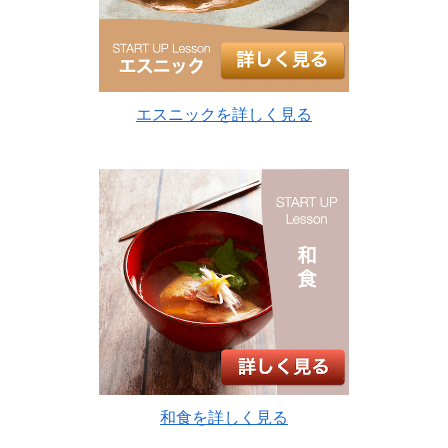
エスニックを詳しく見る
和食を詳しく見る