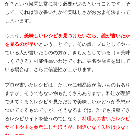
か？という疑問は常に持つ必要があるということです。そ
して、それは誰が書いたかで美味しさがおおよそ決まって
しまいます。
つまり、
美味しいレシピを見つけたいなら、誰が書いたか
を見るのが早い
ということです。その点、プロとしてやっ
ている人が書いたものの方が、きちんとしている（＝美味
しくできる）可能性高いわけですね。実名や店名を出して
いる場合は、さらに信憑性が上がります。
プロが書いたレシピは、たしかに難易度が高いものもあり
ますが、そうでもない物もたくさんあります。料理が理解
できてくるとレシピを見ただけで美味しいかどうか予想が
ついてくるものですが、そうなるまでは、誰でも投稿でき
るレシピサイトを使うのではなく、
料理人の書いたレシピ
サイトや本を参考にしたほうが、間違いなく失敗は少なく