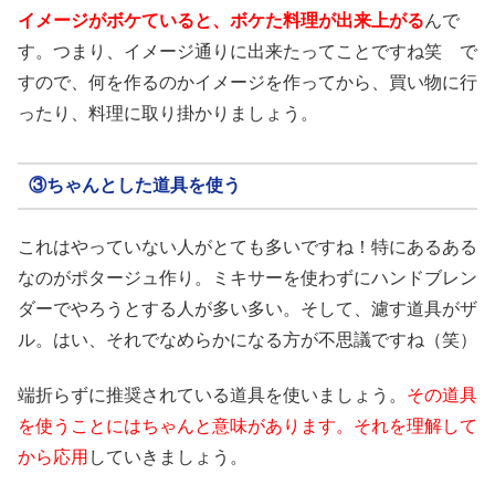
イメージがボケていると、ボケた料理が出来上がる
んで
す。つまり、イメージ通りに出来たってことですね笑 で
すので、何を作るのかイメージを作ってから、買い物に行
ったり、料理に取り掛かりましょう。
③ちゃんとした道具を使う
これはやっていない人がとても多いですね！特にあるある
なのがポタージュ作り。ミキサーを使わずにハンドブレン
ダーでやろうとする人が多い多い。そして、濾す道具がザ
ル。はい、それでなめらかになる方が不思議ですね（笑）
端折らずに推奨されている道具を使いましょう。
その道具
を使うことにはちゃんと意味があります。それを理解して
から応用
していきましょう。