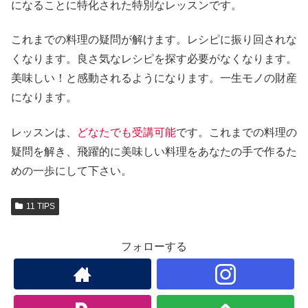
になることに特化された特別なレッスンです。
これまでの料理の疑問が解けます。レシピに振り回されな
くなります。良さ気なレシピを探す必要がなくなります。
美味しい！と感動されるようになります。一生モノの財産
になります。
レッスンは、
どなたでも受講可能
です。これまでの料理の
疑問を解き、飛躍的に美味しい料理をあなたの手で作るた
めの一歩にして下さい。
11 TIPS
フォローする