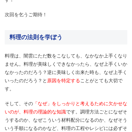
次回を乞うご期待！
料理の法則を学ぼう
料理は、闇雲にただ数をこなしても、なかなか上手くなり
ません。料理が美味しくできなかったら、なぜ上手くいか
なかったのだろう？逆に美味しく出来た時も、なぜ上手く
いったのだろう？と
原因を特定する
ことがとても大切で
す。
そして、その
「なぜ」をしっかりと考えるために欠かせな
いのが、料理の理論的な知識
です。調理方法ごとになぜそ
うするのか、なぜこういう材料配分になるのか、なぜそう
いう手順になるのかなど、料理の工程やレシピには必ずそ