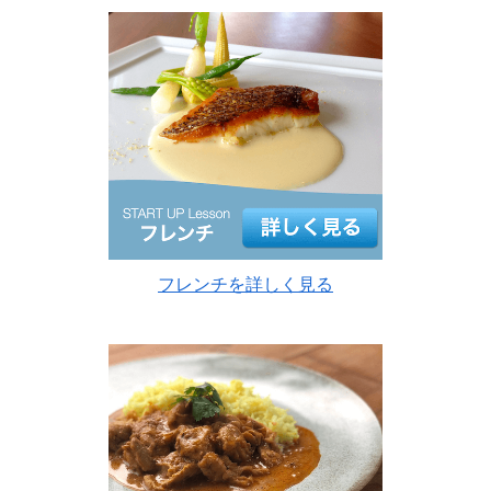
フレンチを詳しく見る