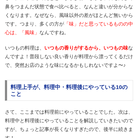
鼻をつまんだ状態で食べ比べると、なんと違いが分からな
くなります。なぜなら、風味以外の差がほとんど無いから
です。つまり、多くの方が
「味」だと思っているものの中
心は、「風味」
なんですね。
いつもの料理は、
いつもの香りがするから、いつもの味
な
んですよ！普段しない良い香りが料理から漂ってくるだけ
で、突然お店のような味になるかもしれないですよ〜♪
料理上手が、料理中・料理後にやっている10の
こと
さて、ここまでは料理前にやっていることでした。次は、
料理中と料理後にやっていることを解説していきたいので
すが、ちょっと記事が長くなりすぎたので、後半に続きま
す！