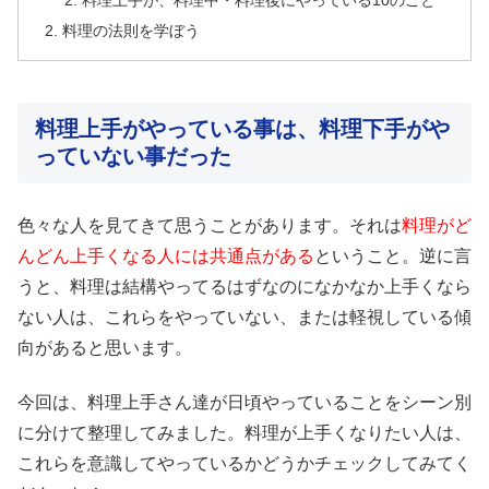
料理上手が、料理中・料理後にやっている10のこと
料理の法則を学ぼう
料理上手がやっている事は、料理下手がや
っていない事だった
色々な人を見てきて思うことがあります。それは
料理がど
んどん上手くなる人には共通点がある
ということ。逆に言
うと、料理は結構やってるはずなのになかなか上手くなら
ない人は、これらをやっていない、または軽視している傾
向があると思います。
今回は、料理上手さん達が日頃やっていることをシーン別
に分けて整理してみました。料理が上手くなりたい人は、
これらを意識してやっているかどうかチェックしてみてく