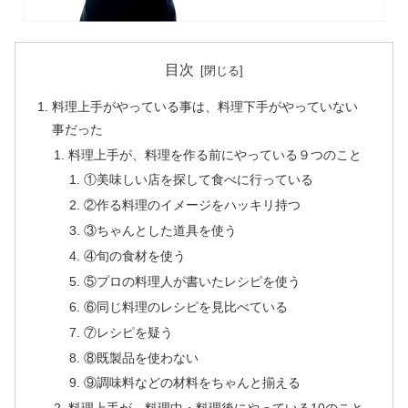
目次
料理上手がやっている事は、料理下手がやっていない
事だった
料理上手が、料理を作る前にやっている９つのこと
①美味しい店を探して食べに行っている
②作る料理のイメージをハッキリ持つ
③ちゃんとした道具を使う
④旬の食材を使う
⑤プロの料理人が書いたレシピを使う
⑥同じ料理のレシピを見比べている
⑦レシピを疑う
⑧既製品を使わない
⑨調味料などの材料をちゃんと揃える