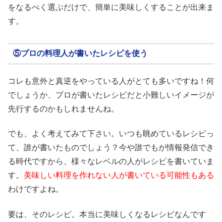
をなるべく選ぶだけで、簡単に美味しくすることが出来ま
す。
⑤プロの料理人が書いたレシピを使う
コレも意外と真逆をやっている人がとても多いですね！何
でしょうか、プロが書いたレシピだと小難しいイメージが
先行するのかもしれませんね。
でも、よく考えてみて下さい。いつも眺めているレシピっ
て、誰が書いたものでしょう？今や誰でもが情報発信でき
る時代ですから、様々なレベルの人がレシピを書いていま
す。
美味しい料理を作れない人が書いている可能性もある
わけですよね。
要は、そのレシピ。本当に美味しくなるレシピなんです