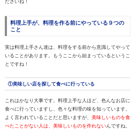
ださいね！
料理上手が、料理を作る前にやっている９つの
こと
実は料理上手さん達は、料理をする前から意識してやって
いることがあります。もうここから始まっているというこ
とですね！
①美味しい店を探して食べに行っている
これはかなり大事です。料理上手な人ほど、色んなお店に
食べに行っていますし、色々な料理の味を知っています。
よく言われていることだと思いますが、
美味しいものを食
べたことがない人は、美味しいものを作れない
んですね。