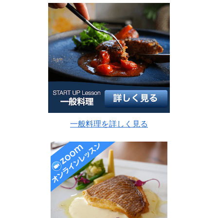
一般料理を詳しく見る