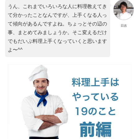
うん、これまでいろいろな人に料理教えてき
て分かったことなんですが、上手くなる人っ
て傾向があるんですよね。ちょっとその辺の
日吉
事、まとめてみましょうか。そこ変えるだけ
でもだいぶ料理上手くなっていくと思います
よ〜^^