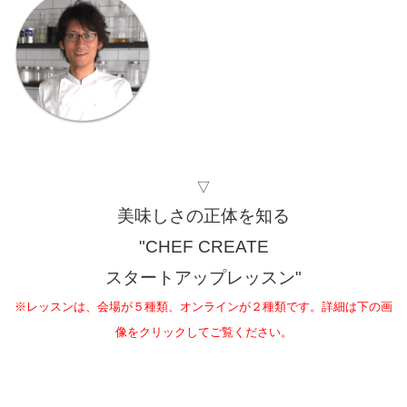
▽
美味しさの正体を知る
"CHEF CREATE
スタートアップレッスン"
※レッスンは、会場が５種類、オンラインが２種類です。詳細は下の画
像をクリックしてご覧ください。