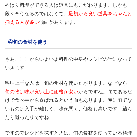
やはり料理ができる人は道具にもこだわります。しかも
段々そうなるのではなくて、
最初から良い道具をちゃんと
揃える人が多い
傾向があります。
④旬の食材を使う
さあ、ここからいよいよ料理の中身やレシピの話になって
いきます。
料理上手な人は、旬の食材を使いたがります。なぜなら、
旬の物は味が良い上に価格が安い
からですね。旬であるだ
けで食べ手から喜ばれるという面もあります。逆に旬でな
いものは入手が難しく、味が悪く、価格も高いです。踏ん
だり蹴ったりですね。
ですのでレシピを探すときは、旬の食材を使っている料理