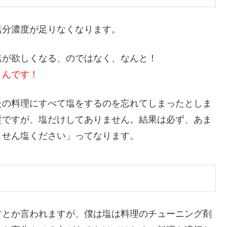
塩分濃度が足りなくなります。
塩が欲しくなる、のではなく、なんと！
うんです！
たの料理にすべて塩をするのを忘れてしまったとしま
璧ですが、塩だけしてありません。結果は必ず、あま
ません塩ください」ってなります。
すとか言われますが、僕は塩は料理のチューニング剤