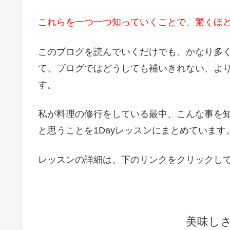
これらを一つ一つ知っていくことで、驚くほ
このブログを読んでいくだけでも、かなり多
て、ブログではどうしても補いきれない、よ
す。
私が料理の修行をしている最中、こんな事を
と思うことを1Dayレッスンにまとめています
レッスンの詳細は、下のリンクをクリックし
美味し