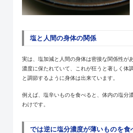
塩と人間の身体の関係
実は、塩加減と人間の身体は密接な関係性があ
濃度に保たれていて、これが狂うと著しく体
と調節するように身体は出来ています。
例えば、塩辛いものを食べると、体内の塩分
わけです。
では逆に塩分濃度が薄いものを食