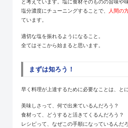
と考えています。塩に食材そのものの旨味や
塩分濃度にチューニングすることで、
人間の
ています。
適切な塩を振れるようになること。
全てはそこから始まると思います。
まずは知ろう！
早く料理が上達するために必要なことは、と
美味しさって、何で出来ているんだろう？
食材って、どうすると活きてくるんだろう？
レシピって、なぜこの手順になっているんだ