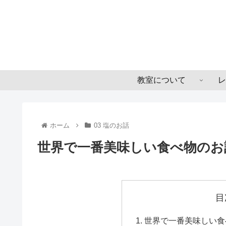
教室について
レ
ホーム
03 塩のお話
世界で一番美味しい食べ物のお
目
世界で一番美味しい食