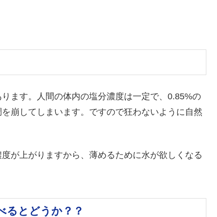
ります。人間の体内の塩分濃度は一定で、0.85%の
調を崩してしまいます。ですので狂わないように自然
濃度が上がりますから、薄めるために水が欲しくなる
べるとどうか？？