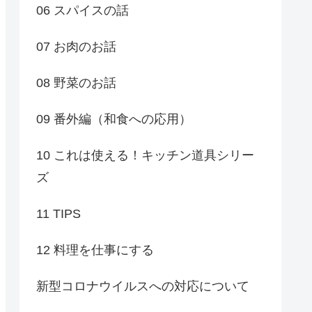
06 スパイスの話
07 お肉のお話
08 野菜のお話
09 番外編（和食への応用）
10 これは使える！キッチン道具シリー
ズ
11 TIPS
12 料理を仕事にする
新型コロナウイルスへの対応について