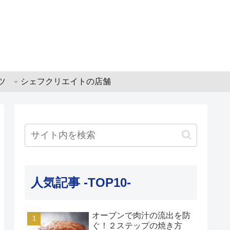
ツ
シェフクリエイトの店舗
人気記事 -TOP10-
オーブンで肉汁の流出を防
ぐ！２ステップの焼き方